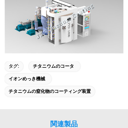
タグ:
チタニウムのコータ
イオンめっき機械
チタニウムの窒化物のコーティング装置
関連製品