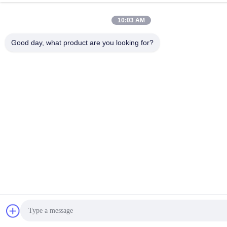
10:03 AM
Good day, what product are you looking for?