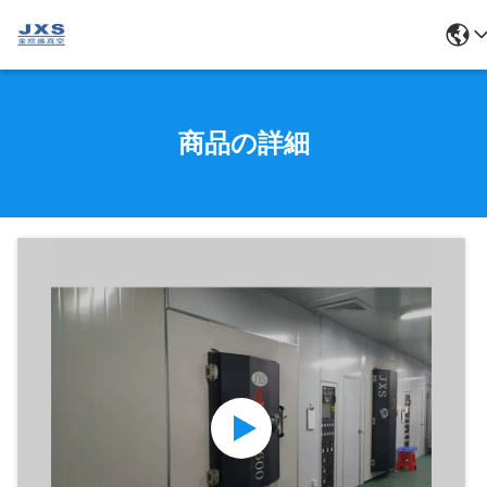
商品の詳細