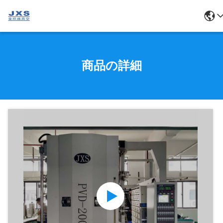
商品の詳細