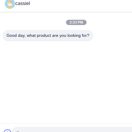
cassiel
3:33 PM
Good day, what product are you looking for?