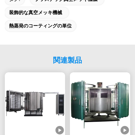
装飾的な真空メッキ機械
熱蒸発のコーティングの単位
関連製品