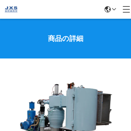
商品の詳細