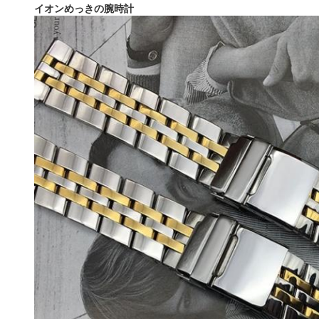
イオンめっきの腕時計