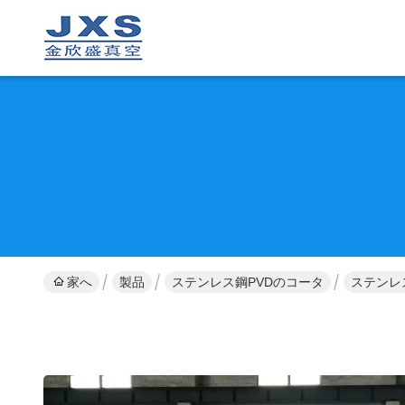
家へ
製品
ステンレス鋼PVDのコータ
ステンレ