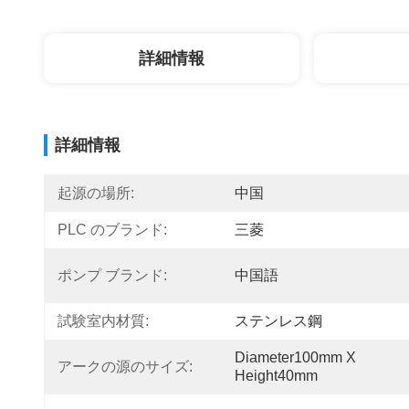
詳細情報
詳細情報
起源の場所:
中国
PLC のブランド:
三菱
ポンプ ブランド:
中国語
試験室内材質:
ステンレス鋼
Diameter100mm X 
アークの源のサイズ:
Height40mm