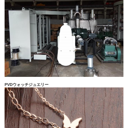
PVDウォッチジュエリー