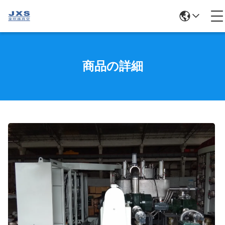
商品の詳細