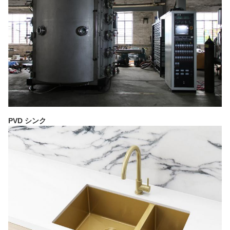
PVD シンク