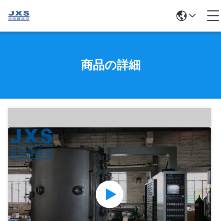
商品の詳細