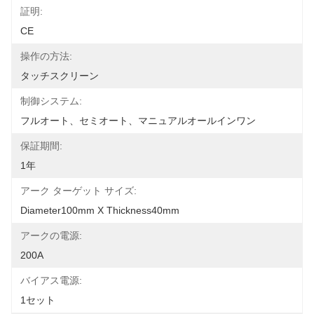
証明:
CE
操作の方法:
タッチスクリーン
制御システム:
フルオート、セミオート、マニュアルオールインワン
保証期間:
1年
アーク ターゲット サイズ:
Diameter100mm X Thickness40mm
アークの電源:
200A
バイアス電源:
1セット