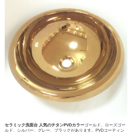
セラミック洗面台 人気のチタンPVDカラー
ゴールド、ローズゴー
ルド、シルバー、グレー、ブラックがあります。PVDコーティン