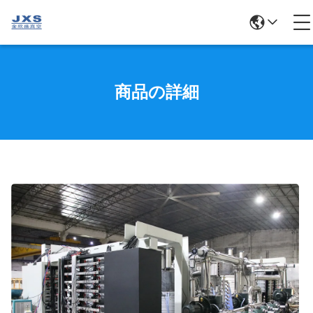
商品の詳細