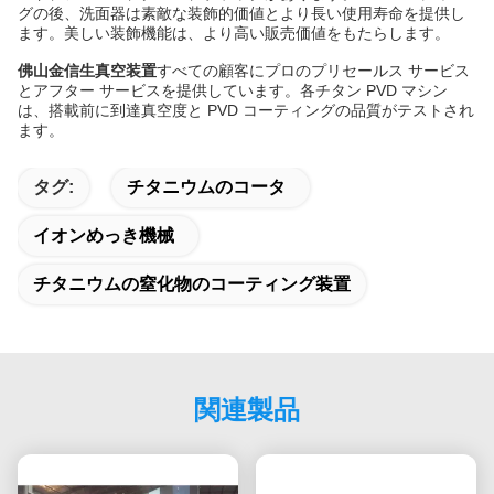
グの後、洗面器は素敵な装飾的価値とより長い使用寿命を提供し
ます。美しい装飾機能は、より高い販売価値をもたらします。
佛山金信生真空装置
すべての顧客にプロのプリセールス サービス
とアフター サービスを提供しています。各チタン PVD ​​マシン
は、搭載前に到達真空度と PVD ​​コーティングの品質がテストされ
ます。
タグ:
チタニウムのコータ
イオンめっき機械
チタニウムの窒化物のコーティング装置
関連製品