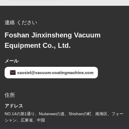
連絡 ください
Foshan Jinxinsheng Vacuum
Equipment Co., Ltd.
メール
cassiel@vacuum-coatingmachine.com
住所
アドレス
NO.14の第1通り、Niulanweiの道、Shishanの町、南海区、フォー
シャン、広東省、中国