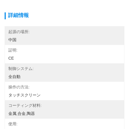
詳細情報
起源の場所:
中国
証明:
CE
制御システム:
全自動
操作の方法:
タッチスクリーン
コーティング材料:
金属,合金,陶器
使用: