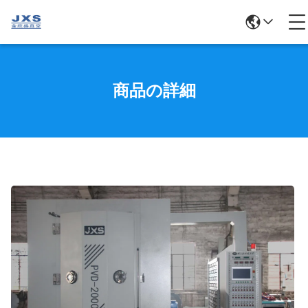
商品の詳細