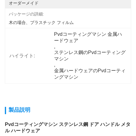
オーダーメイド
パッケージの詳細:
木の場合、プラスチック フィルム
Pvdコーティングマシン 金属ハ
ードウェア
, 
ステンレス鋼のPvdコーティング
ハイライト:
マシン
, 
金属ハードウェアのPvdコーティ
ングマシン
製品説明
Pvdコーティングマシン ステンレス鋼 ドア ハンドル メタ
ル ハードウェア