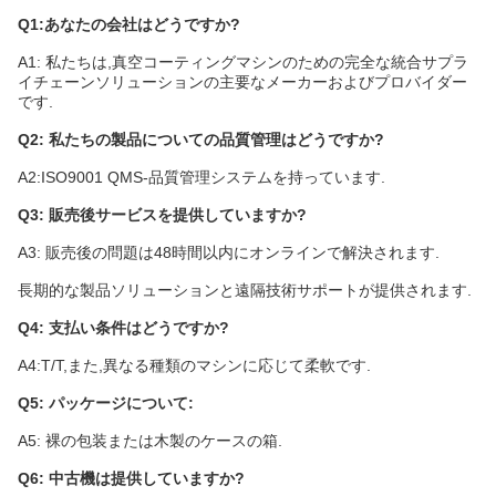
Q1:あなたの会社はどうですか?
A1: 私たちは,真空コーティングマシンのための完全な統合サプラ
イチェーンソリューションの主要なメーカーおよびプロバイダー
です.
Q2: 私たちの製品についての品質管理はどうですか?
A2:ISO9001 QMS-品質管理システムを持っています.
Q3: 販売後サービスを提供していますか?
A3: 販売後の問題は48時間以内にオンラインで解決されます.
長期的な製品ソリューションと遠隔技術サポートが提供されます.
Q4: 支払い条件はどうですか?
A4:T/T,また,異なる種類のマシンに応じて柔軟です.
Q5: パッケージについて:
A5: 裸の包装または木製のケースの箱.
Q6: 中古機は提供していますか?